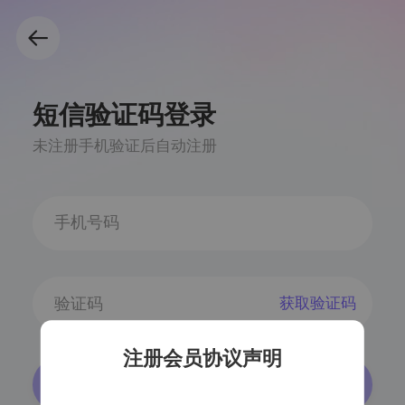
短信验证码登录
未注册手机验证后自动注册
获取验证码
注册会员协议声明
登录/注册